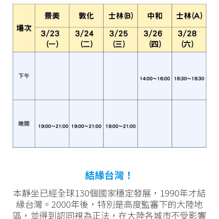
結緣台灣！
本靜坐已經全球130個國家穩定發展，1990年才結
緣台灣。2000年後，特別是高度監審下的大陸地
區，並得到認同視為正法，在大陸各城市不受影響