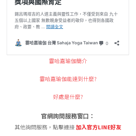
霎哈嘉瑜伽簡介
霎哈嘉瑜伽能達到什麼?
好處是什麼?
官網詢問服務窗口：
其他詢問服務，點擊連接
加入官方LINE好友