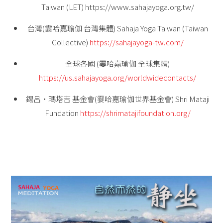
Taiwan (LET) https://www.sahajayoga.org.tw/
台灣(霎哈嘉瑜伽 台灣集體) Sahaja Yoga Taiwan (Taiwan
Collective)
https://sahajayoga-tw.com/
全球各國 (霎哈嘉瑜伽 全球集體)
https://us.sahajayoga.org/worldwidecontacts/
錫呂‧瑪塔吉 基金會(霎哈嘉瑜伽世界基金會) Shri Mataji
Fundation
https://shrimatajifoundation.org/