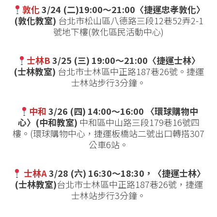
敦化
3/24 (二)19:00～21:00〈捷運忠孝敦化〉
(敦化教室)
台北市松山區八德路三段12巷52弄2-1
號地下樓(敦化區民活動中心)
士林B
3/25 (三) 19:00～21:00〈捷運士林〉
(士林教室)
台北市士林區中正路187巷26號。捷運
士林站步行3分鐘。
中和
3/26 (四) 14:00～16:00
〈
環球購物中
心
〉
(中和教室)
中和區中山路三段179巷16號四
樓。(環球購物中心，捷運板橋站二號出口轉搭307
公車6站。
士林A
3/28
(六)
16:30～18:30，〈捷運士林〉
(士林教室)
台北市士林區中正路187巷26號，捷運
士林站步行3分鐘。