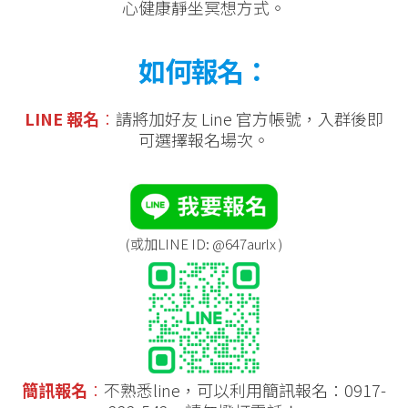
心健康靜坐冥想方式。
如何報名：
LINE 報名
：
請將加好友 Line 官方帳號，入群後即
可選擇報名場次。
(或加LINE ID: @647aurlx )
簡訊報名
：
不熟悉line，可以利用簡訊報名：0917-