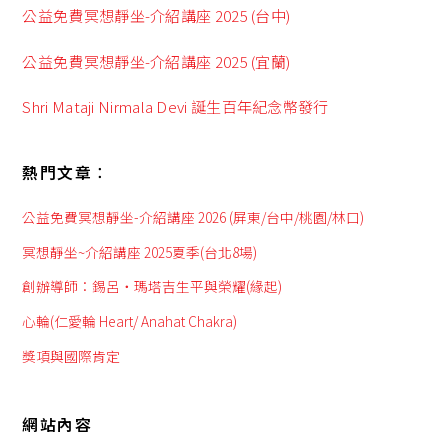
公益免費冥想靜坐-介紹講座 2025 (台中)
公益免費冥想靜坐-介紹講座 2025 (宜蘭)
Shri Mataji Nirmala Devi 誕生百年紀念幣發行
熱門文章︰
公益免費冥想靜坐-介紹講座 2026 (屏東/台中/桃園/林口)
冥想靜坐~介紹講座 2025夏季(台北8場)
創辦導師：錫呂‧瑪塔吉生平與榮耀(緣起)
心輪(仁愛輪 Heart/ Anahat Chakra)
獎項與國際肯定
網站內容