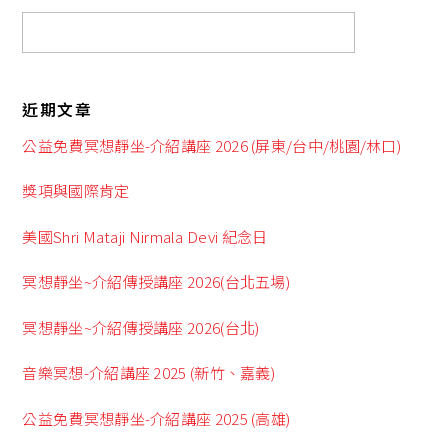
近期文章
公益免費冥想靜坐-介紹講座 2026 (屏東/台中/桃園/林口)
獎項與國際肯定
美國Shri Mataji Nirmala Devi 紀念日
冥想靜坐~介紹傳授講座 2026(台北五場)
冥想靜坐~介紹傳授講座 2026(台北)
音樂冥想-介紹講座 2025 (新竹、嘉義)
公益免費冥想靜坐-介紹講座 2025 (高雄)