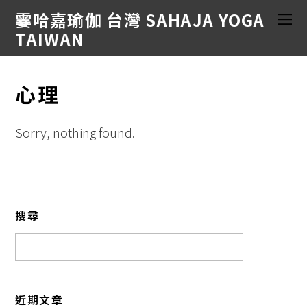
霎哈嘉瑜伽 台灣 SAHAJA YOGA
TAIWAN
心理
Sorry, nothing found.
搜尋
近期文章