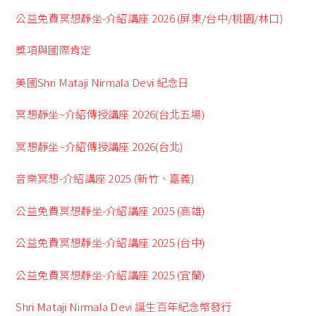
公益免費冥想靜坐-介紹講座 2026 (屏東/台中/桃園/林口)
獎項與國際肯定
美國Shri Mataji Nirmala Devi 紀念日
冥想靜坐~介紹傳授講座 2026(台北五場)
冥想靜坐~介紹傳授講座 2026(台北)
音樂冥想-介紹講座 2025 (新竹、嘉義)
公益免費冥想靜坐-介紹講座 2025 (高雄)
公益免費冥想靜坐-介紹講座 2025 (台中)
公益免費冥想靜坐-介紹講座 2025 (宜蘭)
Shri Mataji Nirmala Devi 誕生百年紀念幣發行